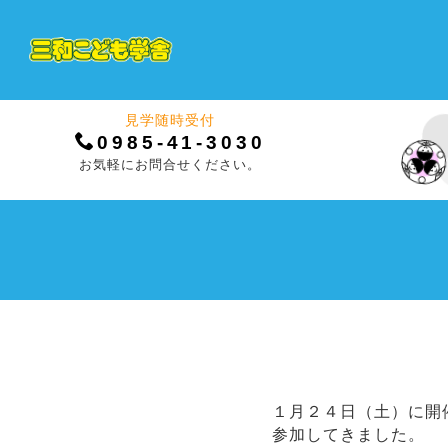
見学随時受付
0985-41-3030
お気軽にお問合せください。
１月２４日（土）に開
参加してきました。